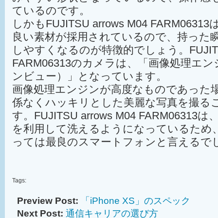
ているのです。
しかもFUJITSU arrows M04 FARM0
良い素材が採用されているので、持った
しやすくなるのが特徴的でしょう。FUJITSU a
FARM06313のカメラは、「画像処理エン
ンビュー）」となっています。
画像処理エンジンが高度なものであった
係なくハッキリとした美麗な写真を撮る
す。FUJITSU arrows M04 FARM06
を利用して洗えるようになっているため
っては最良のスマートフォンと言えるでし
Tags:
Preview Post:
「iPhone XS」のスペック
Next Post:
通信キャリアの選び方