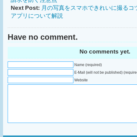
Next Post:
月の写真をスマホできれいに撮るコ
アプリについて解説
Have no comment.
No comments yet.
Name (required)
E-Mail (will not be published) (require
Website