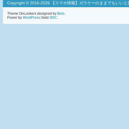
Copyright © 2016-2026 【スマホ情報】ガラケーのままでもいい
Theme OnLookers designed by
Bolo
.
Power by
WordPress
.Valid
W3C
.