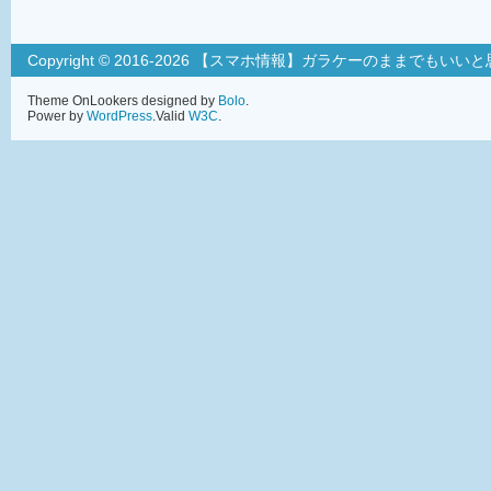
Copyright © 2016-2026 【スマホ情報】ガラケーのままでもいい
Theme OnLookers designed by
Bolo
.
Power by
WordPress
.Valid
W3C
.