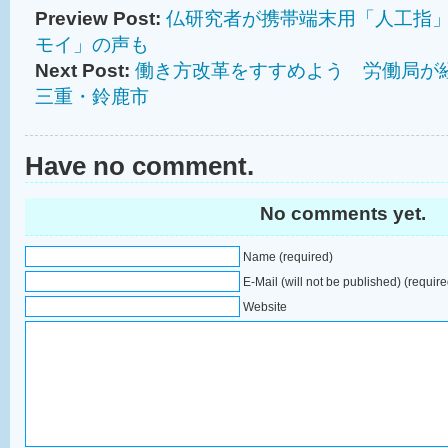
Preview Post:
仏研究者が携帯端末用「人工指
モイ」の声も
Next Post:
働き方改革をすすめよう 労働局
三重・鈴鹿市
Have no comment.
No comments yet.
Name (required)
E-Mail (will not be published) (require
Website